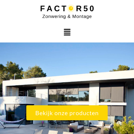
Bekijk onze producten