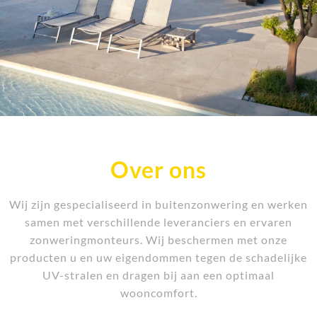
Over ons
Wij zijn gespecialiseerd in buitenzonwering en werken
samen met verschillende leveranciers en ervaren
zonweringmonteurs. Wij beschermen met onze
producten u en uw eigendommen tegen de schadelijke
UV-stralen en dragen bij aan een optimaal
wooncomfort.