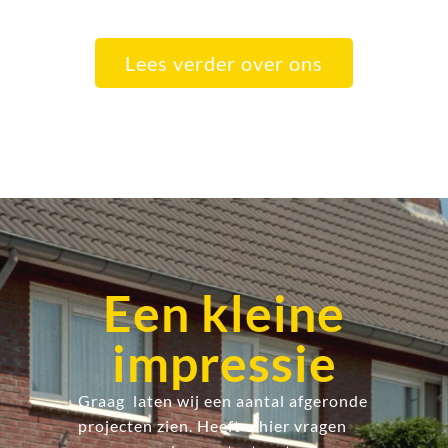
Lees verder over ons
Een kleine
impressie
Graag laten wij een aantal afgeronde
projecten zien. Heeft u hier vragen