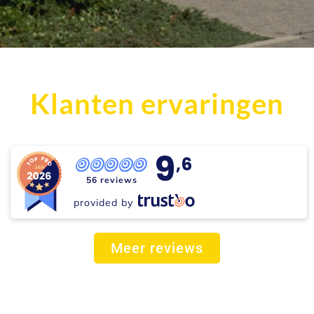
Klanten ervaringen
9
,6
56 reviews
provided by
Meer reviews