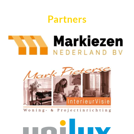
Partners