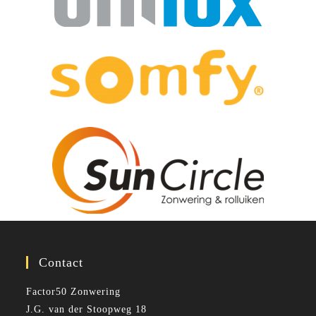
Contact
Factor50 Zonwering
J.G. van der Stoopweg 18